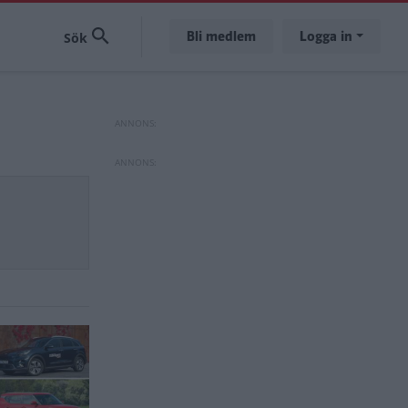
Bli medlem
Logga in