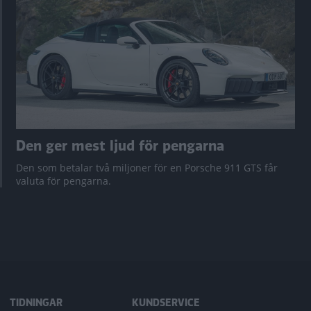
Den ger mest ljud för pengarna
Den som betalar två miljoner för en Porsche 911 GTS får
valuta för pengarna.
TIDNINGAR
KUNDSERVICE