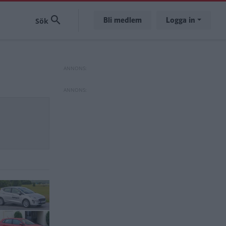
Bli medlem
Logga in