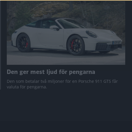
Den ger mest ljud för pengarna
Den som betalar två miljoner för en Porsche 911 GTS får
valuta för pengarna.