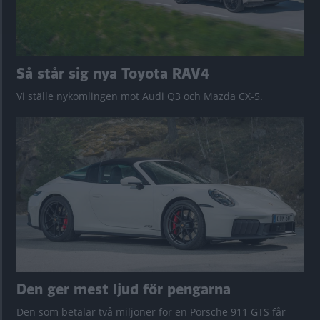
Så står sig nya Toyota RAV4
Vi ställe nykomlingen mot Audi Q3 och Mazda CX-5.
Den ger mest ljud för pengarna
Den som betalar två miljoner för en Porsche 911 GTS får