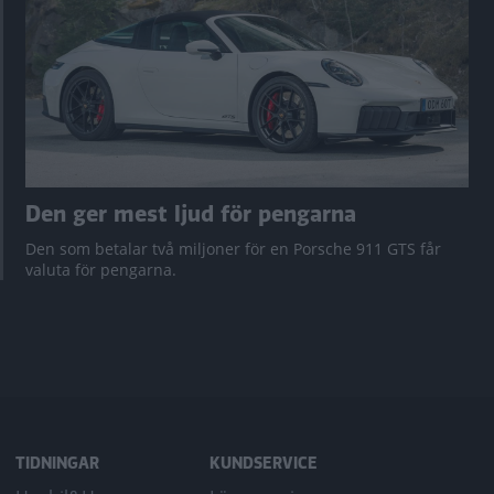
Den ger mest ljud för pengarna
Den som betalar två miljoner för en Porsche 911 GTS får
valuta för pengarna.
TIDNINGAR
KUNDSERVICE