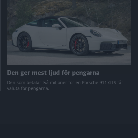
Den ger mest ljud för pengarna
Den som betalar två miljoner för en Porsche 911 GTS får
valuta för pengarna.