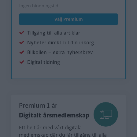
Ingen bindningstid
Välj Premium
Tillgång till alla artiklar
Nyheter direkt till din inkorg
Bilkollen – extra nyhetsbrev
Digital tidning
Premium 1 år
Digitalt årsmedlemskap
Ett helt år med vårt digitala
medlemskap där du får tillgång till alla