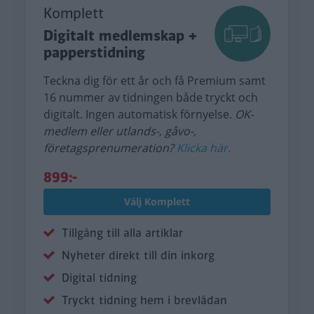
Komplett
Digitalt medlemskap +
papperstidning
Teckna dig för ett år och få Premium samt
16 nummer av tidningen både tryckt och
digitalt. Ingen automatisk förnyelse.
OK-
medlem eller utlands-, gåvo-,
företagsprenumeration?
Klicka här.
899:-
Välj Komplett
Tillgång till alla artiklar
Nyheter direkt till din inkorg
Digital tidning
Tryckt tidning hem i brevlådan