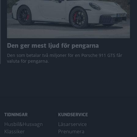
Den ger mest ljud för pengarna
Den som betalar två miljoner för en Porsche 911 GTS får
valuta för pengarna.
TIDNINGAR
KUNDSERVICE
Husbil&Husvagn
Läsarservice
Klassiker
Prenumera