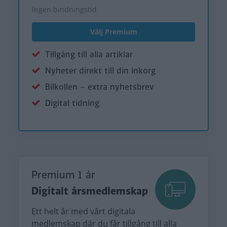
Ingen bindningstid
Välj Premium
Tillgång till alla artiklar
Nyheter direkt till din inkorg
Bilkollen – extra nyhetsbrev
Digital tidning
Premium 1 år
Digitalt årsmedlemskap
Ett helt år med vårt digitala
medlemskap där du får tillgång till alla