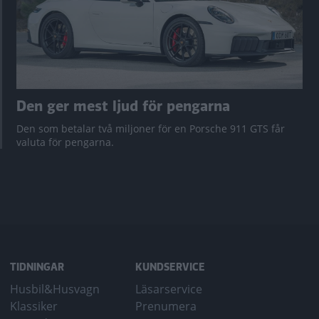
Den ger mest ljud för pengarna
Den som betalar två miljoner för en Porsche 911 GTS får
valuta för pengarna.
TIDNINGAR
KUNDSERVICE
Husbil&Husvagn
Läsarservice
Klassiker
Prenumera