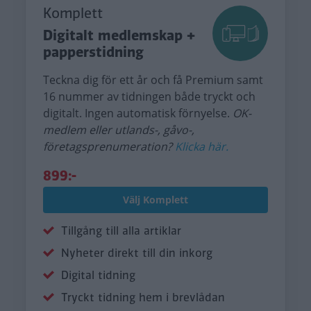
Komplett
Digitalt medlemskap +
papperstidning
Teckna dig för ett år och få Premium samt
16 nummer av tidningen både tryckt och
digitalt. Ingen automatisk förnyelse.
OK-
medlem eller utlands-, gåvo-,
företagsprenumeration?
Klicka här.
899:-
Välj Komplett
Tillgång till alla artiklar
Nyheter direkt till din inkorg
Digital tidning
Tryckt tidning hem i brevlådan