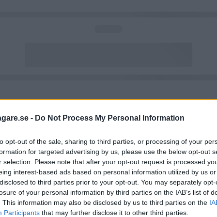
agare.se -
Do Not Process My Personal Information
to opt-out of the sale, sharing to third parties, or processing of your per
formation for targeted advertising by us, please use the below opt-out s
r selection. Please note that after your opt-out request is processed y
eing interest-based ads based on personal information utilized by us or
disclosed to third parties prior to your opt-out. You may separately opt-
losure of your personal information by third parties on the IAB’s list of
. This information may also be disclosed by us to third parties on the
IA
Participants
that may further disclose it to other third parties.