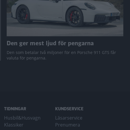
Den ger mest ljud för pengarna
Den som betalar två miljoner för en Porsche 911 GTS får
valuta för pengarna.
TIDNINGAR
KUNDSERVICE
Husbil&Husvagn
Läsarservice
Klassiker
Prenumera