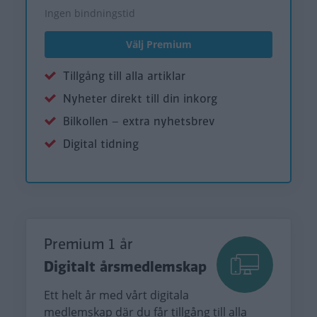
Ingen bindningstid
Välj Premium
Tillgång till alla artiklar
Nyheter direkt till din inkorg
Bilkollen – extra nyhetsbrev
Digital tidning
Premium 1 år
Digitalt årsmedlemskap
Ett helt år med vårt digitala
medlemskap där du får tillgång till alla