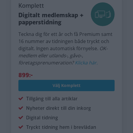
Komplett
Digitalt medlemskap +
papperstidning
Teckna dig för ett år och få Premium samt
16 nummer av tidningen både tryckt och
digitalt. Ingen automatisk förnyelse.
OK-
medlem eller utlands-, gåvo-,
företagsprenumeration?
Klicka här.
899:-
Välj Komplett
Tillgång till alla artiklar
Nyheter direkt till din inkorg
Digital tidning
Tryckt tidning hem i brevlådan