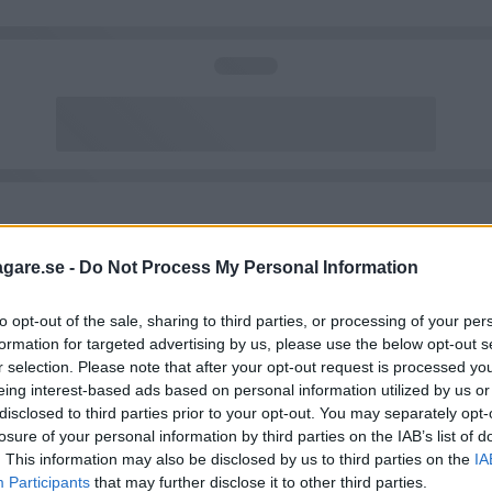
agare.se -
Do Not Process My Personal Information
to opt-out of the sale, sharing to third parties, or processing of your per
formation for targeted advertising by us, please use the below opt-out s
r selection. Please note that after your opt-out request is processed y
eing interest-based ads based on personal information utilized by us or
disclosed to third parties prior to your opt-out. You may separately opt-
losure of your personal information by third parties on the IAB’s list of
. This information may also be disclosed by us to third parties on the
IA
Participants
that may further disclose it to other third parties.