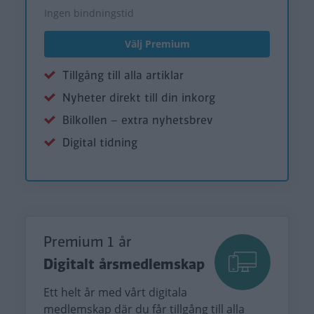
Ingen bindningstid
Välj Premium
Tillgång till alla artiklar
Nyheter direkt till din inkorg
Bilkollen – extra nyhetsbrev
Digital tidning
Premium 1 år
Digitalt årsmedlemskap
Ett helt år med vårt digitala
medlemskap där du får tillgång till alla