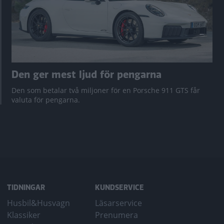
Den ger mest ljud för pengarna
Den som betalar två miljoner för en Porsche 911 GTS får
valuta för pengarna.
TIDNINGAR
KUNDSERVICE
Husbil&Husvagn
Läsarservice
Klassiker
Prenumera