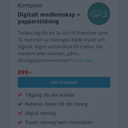
Komplett
Digitalt medlemskap +
papperstidning
Teckna dig för ett år och få Premium samt
16 nummer av tidningen både tryckt och
digitalt. Ingen automatisk förnyelse.
OK-
medlem eller utlands-, gåvo-,
företagsprenumeration?
Klicka här.
899:-
Välj Komplett
Tillgång till alla artiklar
Nyheter direkt till din inkorg
Digital tidning
Tryckt tidning hem i brevlådan