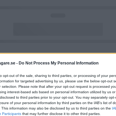
agare.se -
Do Not Process My Personal Information
to opt-out of the sale, sharing to third parties, or processing of your per
formation for targeted advertising by us, please use the below opt-out s
r selection. Please note that after your opt-out request is processed y
eing interest-based ads based on personal information utilized by us or
disclosed to third parties prior to your opt-out. You may separately opt-
losure of your personal information by third parties on the IAB’s list of
. This information may also be disclosed by us to third parties on the
IA
Participants
that may further disclose it to other third parties.