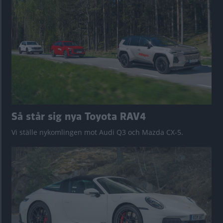
Så står sig nya Toyota RAV4
Vi ställe nykomlingen mot Audi Q3 och Mazda CX-5.