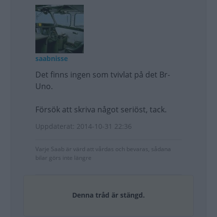
saabnisse
Det finns ingen som tvivlat på det Br-
Uno.
Försök att skriva något seriöst, tack.
Uppdaterat: 2014-10-31 22:36
Varje Saab är värd att vårdas och bevaras, sådana
bilar görs inte längre
Denna tråd är stängd.