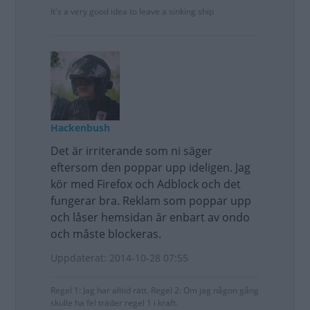
It's a very good idea to leave a sinking ship
Hackenbush
Det är irriterande som ni säger
eftersom den poppar upp ideligen. Jag
kör med Firefox och Adblock och det
fungerar bra. Reklam som poppar upp
och låser hemsidan är enbart av ondo
och måste blockeras.
Uppdaterat: 2014-10-28 07:55
Regel 1: Jag har alltid rätt. Regel 2: Om jag någon gång
skulle ha fel träder regel 1 i kraft.