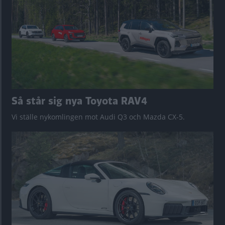
Så står sig nya Toyota RAV4
Vi ställe nykomlingen mot Audi Q3 och Mazda CX-5.