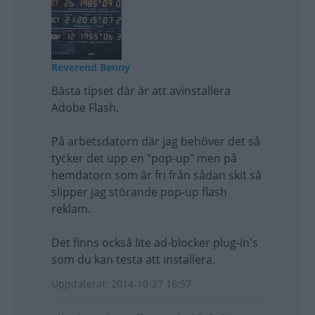
Reverend Benny
Bästa tipset där är att avinstallera
Adobe Flash.
På arbetsdatorn där jag behöver det så
tycker det upp en "pop-up" men på
hemdatorn som är fri från sådan skit så
slipper jag störande pop-up flash
reklam.
Det finns också lite ad-blocker plug-in's
som du kan testa att installera.
Uppdaterat: 2014-10-27 16:57