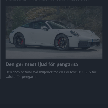
Den ger mest ljud för pengarna
Den som betalar två miljoner för en Porsche 911 GTS får
valuta för pengarna.