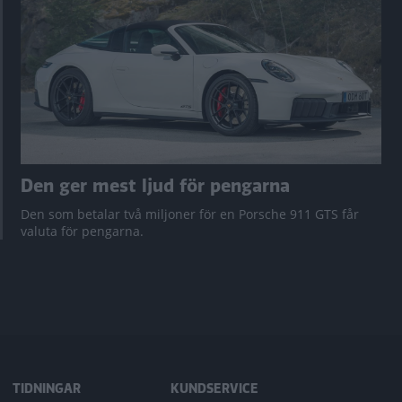
Den ger mest ljud för pengarna
Den som betalar två miljoner för en Porsche 911 GTS får
valuta för pengarna.
TIDNINGAR
KUNDSERVICE