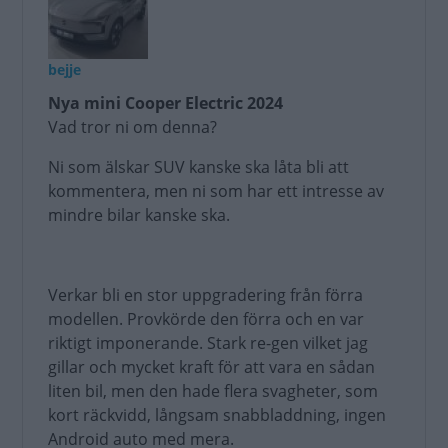
bejje
Nya mini Cooper Electric 2024
Vad tror ni om denna?
Ni som älskar SUV kanske ska låta bli att
kommentera, men ni som har ett intresse av
mindre bilar kanske ska.
Verkar bli en stor uppgradering från förra
modellen. Provkörde den förra och en var
riktigt imponerande. Stark re-gen vilket jag
gillar och mycket kraft för att vara en sådan
liten bil, men den hade flera svagheter, som
kort räckvidd, långsam snabbladdning, ingen
Android auto med mera.