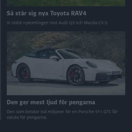
Så står sig nya Toyota RAV4
Vi ställe nykomlingen mot Audi Q3 och Mazda CX-5.
Den ger mest ljud för pengarna
Den som betalar två miljoner för en Porsche 911 GTS får
valuta för pengarna.