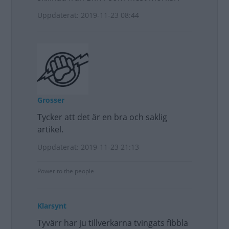
Uppdaterat: 2019-11-23 08:44
Grosser
Tycker att det är en bra och saklig
artikel.
Uppdaterat: 2019-11-23 21:13
Power to the people
Klarsynt
Tyvärr har ju tillverkarna tvingats fibbla