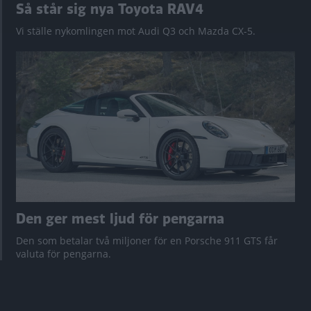
Så står sig nya Toyota RAV4
Vi ställe nykomlingen mot Audi Q3 och Mazda CX-5.
Den ger mest ljud för pengarna
Den som betalar två miljoner för en Porsche 911 GTS får
valuta för pengarna.