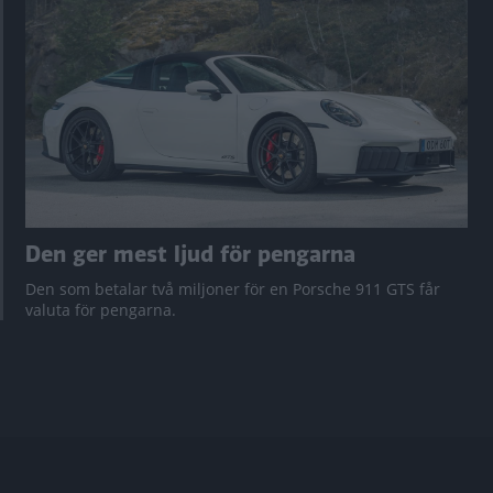
Den ger mest ljud för pengarna
Den som betalar två miljoner för en Porsche 911 GTS får
valuta för pengarna.