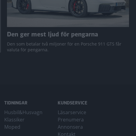
Den ger mest ljud för pengarna
Den som betalar två miljoner för en Porsche 911 GTS får
valuta för pengarna.
TIDNINGAR
KUNDSERVICE
Husbil&Husvagn
Läsarservice
Klassiker
Prenumera
Moped
Annonsera
Kontakt