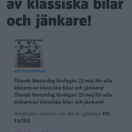
av klassiska bilar
och jänkare!
elektronikfreak
Ölands Motordag lördagen 23 maj för alla
älskare av klassiska bilar och jänkare!
Ölands Motordag lördagen 23 maj för alla
älskare av klassiska bilar och jänkare!
Borgholm centrum och det är självklart
FRI
ENTRÉ!