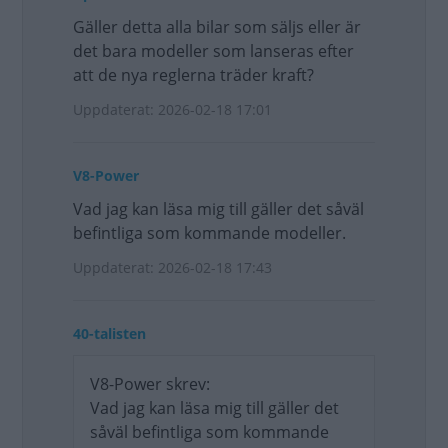
Gäller detta alla bilar som säljs eller är
det bara modeller som lanseras efter
att de nya reglerna träder kraft?
Uppdaterat: 2026-02-18 17:01
V8-Power
Vad jag kan läsa mig till gäller det såväl
befintliga som kommande modeller.
Uppdaterat: 2026-02-18 17:43
40-talisten
V8-Power skrev:
Vad jag kan läsa mig till gäller det
såväl befintliga som kommande