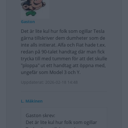
Gaston
Det är lite kul hur folk som ogillar Tesla
gärna tillskriver dem dumheter som de
inte alls initierat. Alfa och Fiat hade t.ex.
redan på 90-talet handtag där man fick
trycka till med tummen för att det skulle
"ploppa" ut ett handtag att öppna med,
ungefär som Model 3 och Y.
Uppdaterat: 2026-02-18 14:48
L. Mäkinen
Gaston skrev:
Det är lite kul hur folk som ogillar