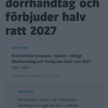
dörrhandtag och
förbjuder halv
ratt 2027
V8-Power
Kina kräver knappar, spakar, riktiga
dörrhandtag och förbjuder halv ratt 2027
Nya regler
Uppdaterat: 2026-02-18 11:20
V8-Power
Kina kräver redan i år mekaniska
handtag som går att dra i utifrån.