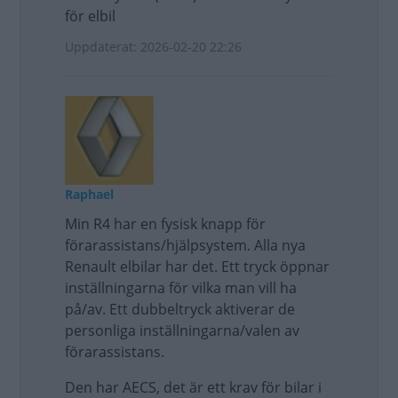
för elbil
Uppdaterat: 2026-02-20 22:26
Raphael
Min R4 har en fysisk knapp för
förarassistans/hjälpsystem. Alla nya
Renault elbilar har det. Ett tryck öppnar
inställningarna för vilka man vill ha
på/av. Ett dubbeltryck aktiverar de
personliga inställningarna/valen av
förarassistans.
Den har AECS, det är ett krav för bilar i