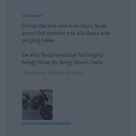
V8-Power
De har det inte som krav i Euro Ncap
ännu! Och defintivt inte alla dessa krav
på gång heller.
De allra flesta kinesbilar har högsta
betyg i Ncap för övrigt liksom Tesla.
Uppdaterat: 2026-02-19 19:53
motorcykelentusiasten