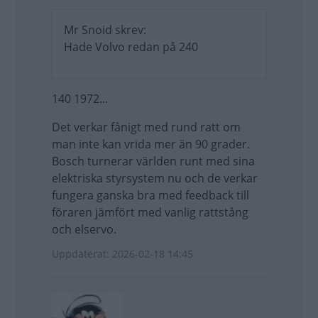
Mr Snoid skrev:
Hade Volvo redan på 240
140 1972...
Det verkar fånigt med rund ratt om
man inte kan vrida mer än 90 grader.
Bosch turnerar världen runt med sina
elektriska styrsystem nu och de verkar
fungera ganska bra med feedback till
föraren jämfört med vanlig rattstång
och elservo.
Uppdaterat: 2026-02-18 14:45