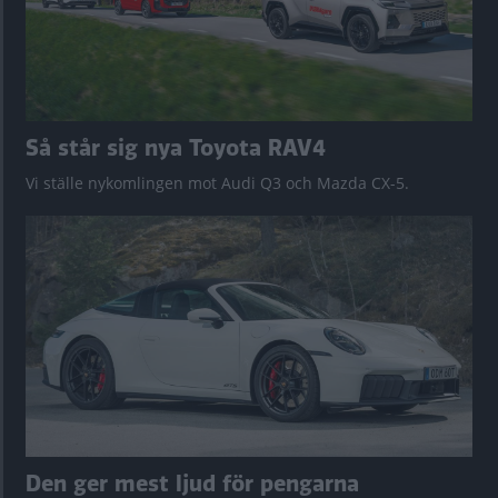
Så står sig nya Toyota RAV4
Vi ställe nykomlingen mot Audi Q3 och Mazda CX-5.
Den ger mest ljud för pengarna