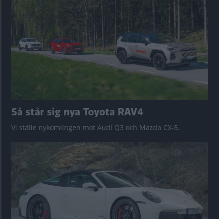
Så står sig nya Toyota RAV4
Vi ställe nykomlingen mot Audi Q3 och Mazda CX-5.