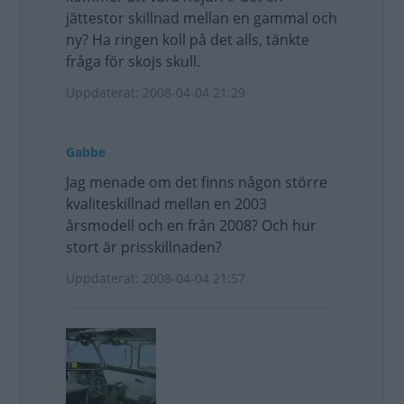
jättestor skillnad mellan en gammal och
ny? Ha ringen koll på det alls, tänkte
fråga för skojs skull.
Uppdaterat: 2008-04-04 21:29
Gabbe
Jag menade om det finns någon större
kvaliteskillnad mellan en 2003
årsmodell och en från 2008? Och hur
stort är prisskillnaden?
Uppdaterat: 2008-04-04 21:57