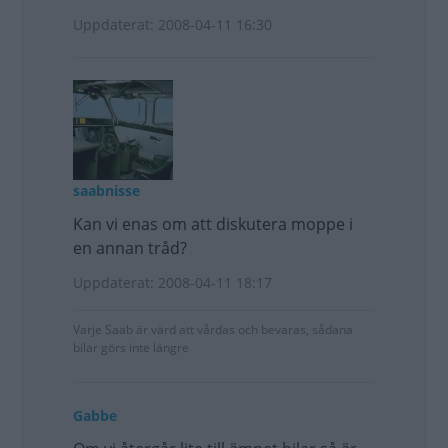
Uppdaterat: 2008-04-11 16:30
saabnisse
Kan vi enas om att diskutera moppe i
en annan tråd?
Uppdaterat: 2008-04-11 18:17
Varje Saab är värd att vårdas och bevaras, sådana
bilar görs inte längre
Gabbe