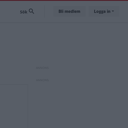
Bli medlem
Logga in