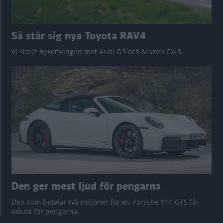
Så står sig nya Toyota RAV4
Vi ställe nykomlingen mot Audi Q3 och Mazda CX-5.
Den ger mest ljud för pengarna
Den som betalar två miljoner för en Porsche 911 GTS får
valuta för pengarna.