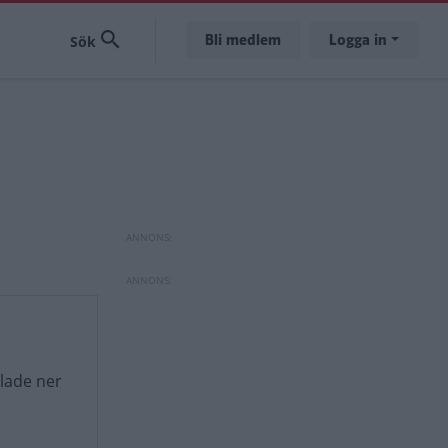
Bli medlem
Logga in
lade ner