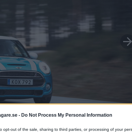
agare.se -
Do Not Process My Personal Information
to opt-out of the sale, sharing to third parties, or processing of your per