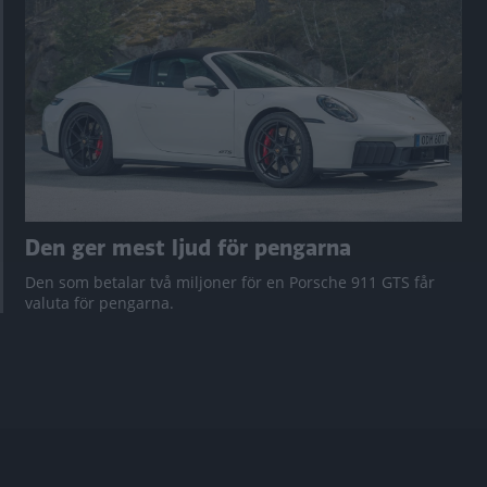
Den ger mest ljud för pengarna
Den som betalar två miljoner för en Porsche 911 GTS får
valuta för pengarna.