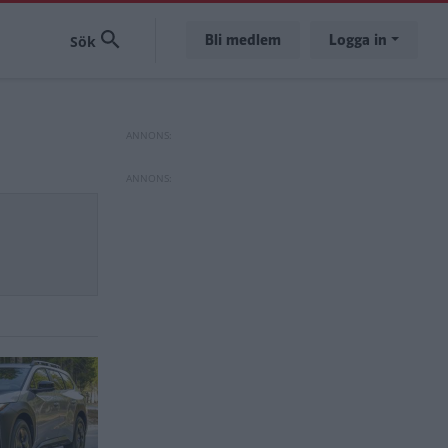
Bli medlem
Logga in