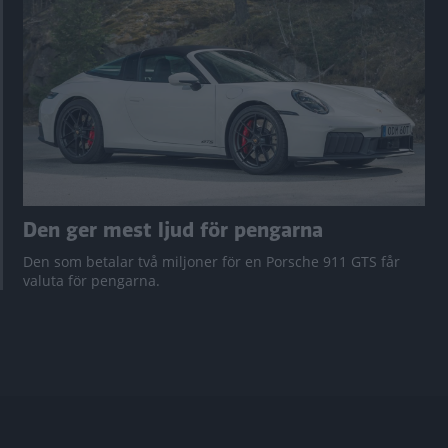
Den ger mest ljud för pengarna
Den som betalar två miljoner för en Porsche 911 GTS får
valuta för pengarna.