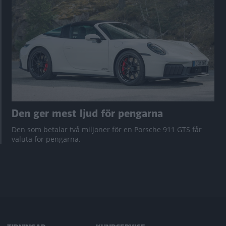
Den ger mest ljud för pengarna
Den som betalar två miljoner för en Porsche 911 GTS får
valuta för pengarna.