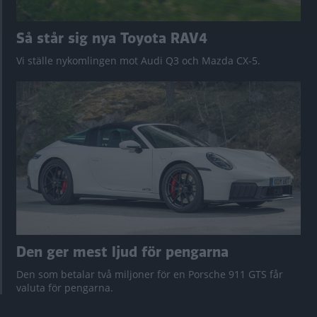
Så står sig nya Toyota RAV4
Vi ställe nykomlingen mot Audi Q3 och Mazda CX-5.
Den ger mest ljud för pengarna
Den som betalar två miljoner för en Porsche 911 GTS får
valuta för pengarna.