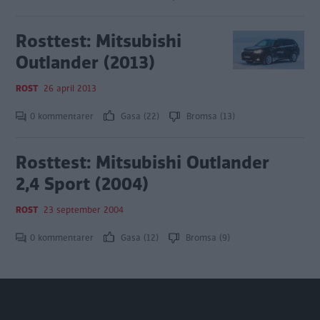
Rosttest: Mitsubishi
Outlander (2013)
ROST
26 april 2013
0 kommentarer
Gasa (22)
Bromsa (13)
Rosttest: Mitsubishi Outlander
2,4 Sport (2004)
ROST
23 september 2004
0 kommentarer
Gasa (12)
Bromsa (9)