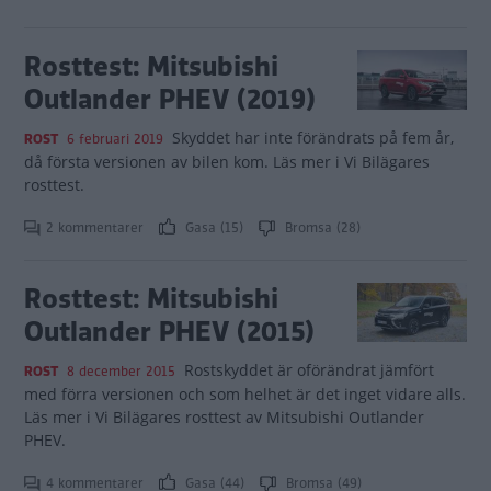
Rosttest: Mitsubishi
Outlander PHEV (2019)
Skyddet har inte förändrats på fem år,
ROST
6 februari 2019
då första versionen av bilen kom. Läs mer i Vi Bilägares
rosttest.
2 kommentarer
Gasa (15)
Bromsa (28)
Rosttest: Mitsubishi
Outlander PHEV (2015)
Rostskyddet är oförändrat jämfört
ROST
8 december 2015
med förra versionen och som helhet är det inget vidare alls.
Läs mer i Vi Bilägares rosttest av Mitsubishi Outlander
PHEV.
4 kommentarer
Gasa (44)
Bromsa (49)