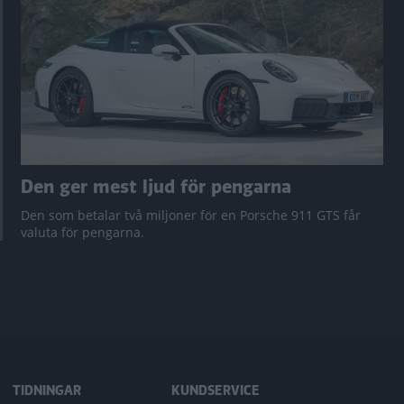
Den ger mest ljud för pengarna
Den som betalar två miljoner för en Porsche 911 GTS får
valuta för pengarna.
TIDNINGAR
KUNDSERVICE