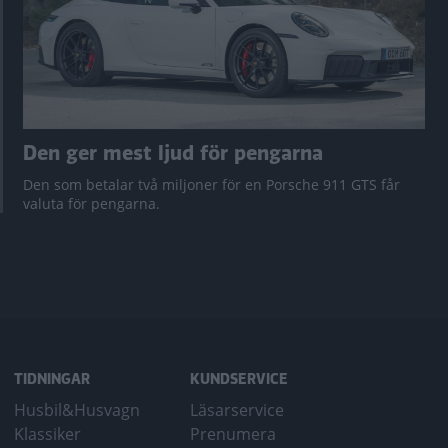
Den ger mest ljud för pengarna
Den som betalar två miljoner för en Porsche 911 GTS får
valuta för pengarna.
TIDNINGAR
KUNDSERVICE
Husbil&Husvagn
Läsarservice
Klassiker
Prenumera