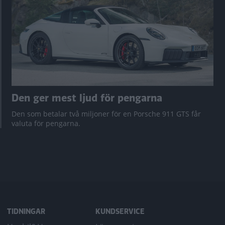
Den ger mest ljud för pengarna
Den som betalar två miljoner för en Porsche 911 GTS får
valuta för pengarna.
TIDNINGAR
KUNDSERVICE