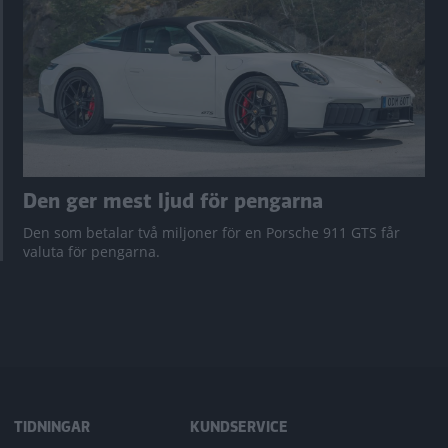
Den ger mest ljud för pengarna
Den som betalar två miljoner för en Porsche 911 GTS får
valuta för pengarna.
TIDNINGAR
KUNDSERVICE