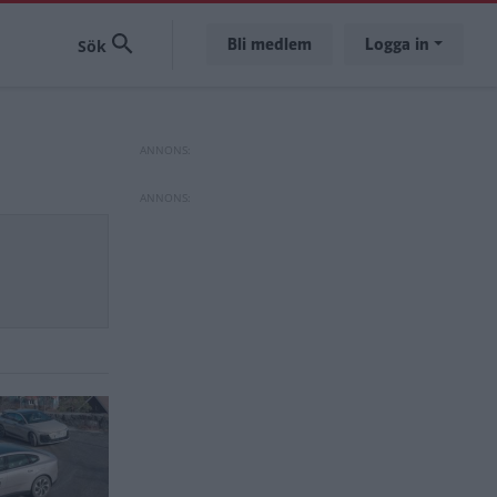
Bli medlem
Logga in