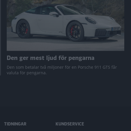
Den ger mest ljud för pengarna
Den som betalar två miljoner för en Porsche 911 GTS får
valuta för pengarna.
TIDNINGAR
KUNDSERVICE