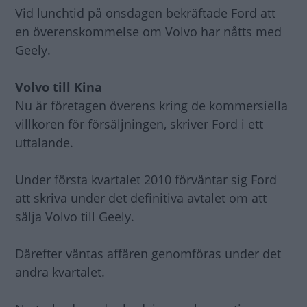
Vid lunchtid på onsdagen bekräftade Ford att
en överenskommelse om Volvo har nåtts med
Geely.
Volvo till Kina
Nu är företagen överens kring de kommersiella
villkoren för försäljningen, skriver Ford i ett
uttalande.
Under första kvartalet 2010 förväntar sig Ford
att skriva under det definitiva avtalet om att
sälja Volvo till Geely.
Därefter väntas affären genomföras under det
andra kvartalet.