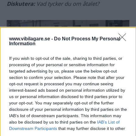
Diskutera:
Vad tycker du om åtalet?
www.vibilagare.se -
Do Not Process My Personal
Information
If you wish to opt-out of the sale, sharing to third parties, or
processing of your personal or sensitive information for
targeted advertising by us, please use the below opt-out
section to confirm your selection. Please note that after your
opt-out request is processed you may continue seeing
interest-based ads based on personal information utilized by
us or personal information disclosed to third parties prior to
your opt-out. You may separately opt-out of the further
disclosure of your personal information by third parties on the
IAB’s list of downstream participants. This information may
also be disclosed by us to third parties on the
IAB’s List of
MISSA INTE KOMMANDE ARTIKLAR OM
Downstream Participants
that may further disclose it to other
NYHETER
third parties.