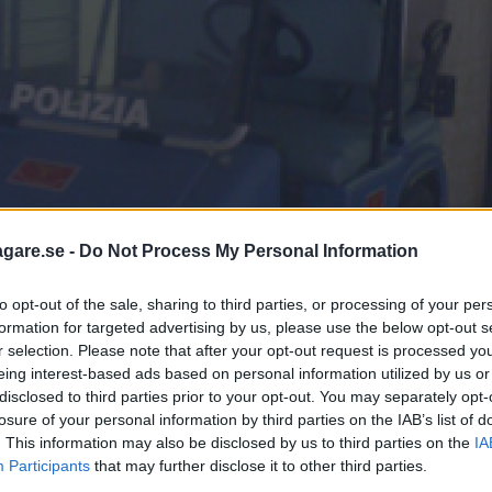
agare.se -
Do Not Process My Personal Information
to opt-out of the sale, sharing to third parties, or processing of your per
formation for targeted advertising by us, please use the below opt-out s
r selection. Please note that after your opt-out request is processed y
eing interest-based ads based on personal information utilized by us or
disclosed to third parties prior to your opt-out. You may separately opt-
losure of your personal information by third parties on the IAB’s list of
. This information may also be disclosed by us to third parties on the
IA
Participants
that may further disclose it to other third parties.
NION