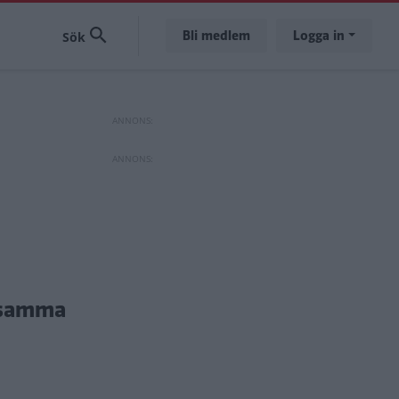
Bli medlem
Logga in
ngsamma