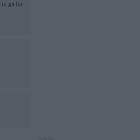
te gäller