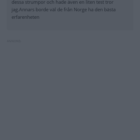
dessa strumpor och hade även en liten test tror
jag.Annars borde väl de från Norge ha den bästa
erfarenheten