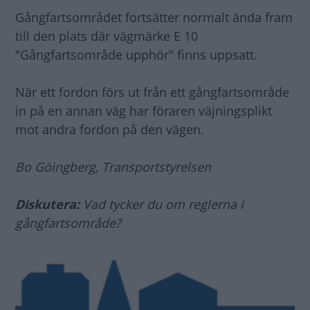
Gångfartsområdet fortsätter normalt ända fram
till den plats där vägmärke E 10
"Gångfartsområde upphör" finns uppsatt.
När ett fordon förs ut från ett gångfartsområde
in på en annan väg har föraren väjningsplikt
mot andra fordon på den vägen.
Bo Göingberg, Transportstyrelsen
Diskutera:
Vad tycker du om reglerna i
gångfartsområde?