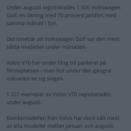
Under augusti registrerades 1 326 Volkswagen
Golf, en ökning med 70 procent jämfört med
samma månad i fjol.
Det innebär att Volkswagen Golf var den mest
sålda modellen under månaden.
Volvo V70 har under lång tid parkerat på
förstaplatsen - men fick under den gångna
månaden se sig slagen.
1 227 exemplar av Volvo V70 registrerades
under augusti.
Kombimodellen från Volvo har dock sålt mest
av alla modeller mellan januari och augusti,