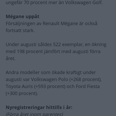
ungefär 70 procent mer än Volkswagen Golf.
Mégane uppåt
Försäljningen av Renault Mégane är också
fortsatt stark.
Under augusti såldes 522 exemplar, en ökning
med 198 procent jämfört med augusti förra
året.
Andra modeller som ökade kraftigt under
augusti var Volkswagen Polo (+268 procent),
Toyota Auris (+593 procent) och Ford Fiesta
(+300 procent).
Nyregistreringar hittills i år:
(Förra året inom parentes)