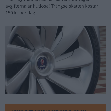
avgifterna är hutlösa! Trängselskatten kostar
150 kr per dag.